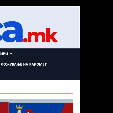
НИРИ
БЛОЖУВАЊЕ НА РАКОМЕТ