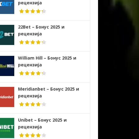
рецензија
22Bet – Бонус 2025 и
рецензија
William Hill – Бонус 2025 и
рецензија
Meridianbet – Бонус 2025 и
рецензија
Unibet – Бонус 2025 и
рецензија