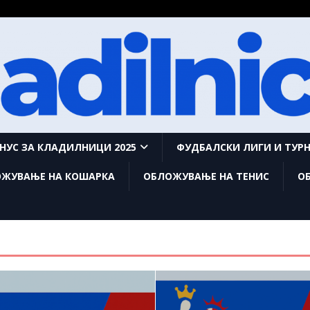
НУС ЗА КЛАДИЛНИЦИ 2025
ФУДБАЛСКИ ЛИГИ И ТУР
ЖУВАЊЕ НА КОШАРКА
ОБЛОЖУВАЊЕ НА ТЕНИС
О