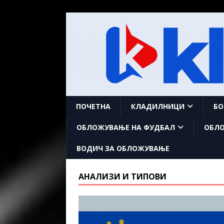
ПОЧЕТНА
КЛАДИЛНИЦИ
БО
ОБЛОЖУВАЊЕ НА ФУДБАЛ
ОБЛО
ВОДИЧ ЗА ОБЛОЖУВАЊЕ
АНАЛИЗИ И ТИПОВИ