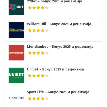
22Bet – Бонус 2025 и рецензија
William Hill – Бонус 2025 и рецензија
Meridianbet – Бонус 2025 и рецензија
Unibet – Бонус 2025 и рецензија
Sport Life – Бонус 2025 и рецензија