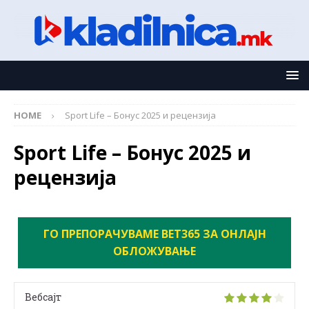
HOME
Sport Life – Бонус 2025 и рецензија
Sport Life – Бонус 2025 и
рецензија
ГО ПРЕПОРАЧУВАМЕ BET365 ЗА ОНЛАЈН
ОБЛОЖУВАЊЕ
Вебсајт