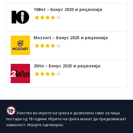
10Bet – Бонус 2025 и рецензија
Mozzart – Бонус 2025 и рецензија
2Win – Бонус 2025 и рецензија
Учество во игрите на среќа е дозволено само за лица
постари од 18 години. Игрите на среќа можат да предизвикаат
зависност. Играјте одговорно.