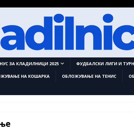
НУС ЗА КЛАДИЛНИЦИ 2025
ФУДБАЛСКИ ЛИГИ И ТУР
ЖУВАЊЕ НА КОШАРКА
ОБЛОЖУВАЊЕ НА ТЕНИС
О
ање