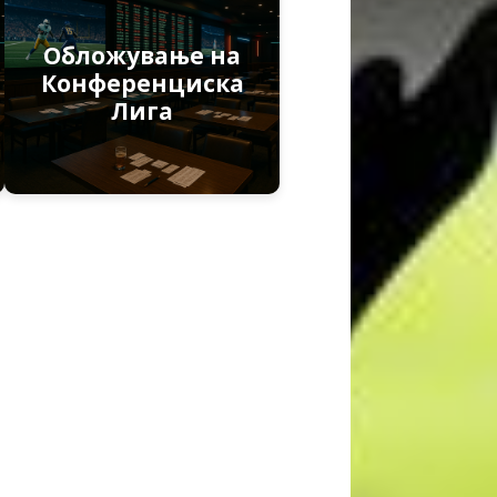
Обложување на
Конференциска
Лига