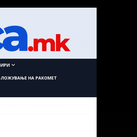
НИРИ
БЛОЖУВАЊЕ НА РАКОМЕТ