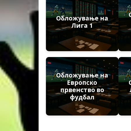
Обложување на
Лига 1
Обложување на
Европско
првенство во
фудбал