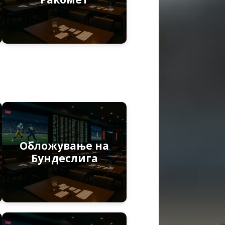
Обложување на
Бундеслига