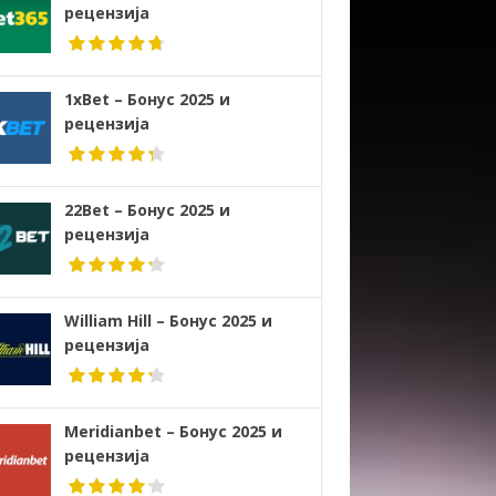
рецензија
1xBet – Бонус 2025 и
рецензија
22Bet – Бонус 2025 и
рецензија
William Hill – Бонус 2025 и
рецензија
Meridianbet – Бонус 2025 и
рецензија