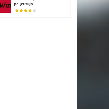
рецензија