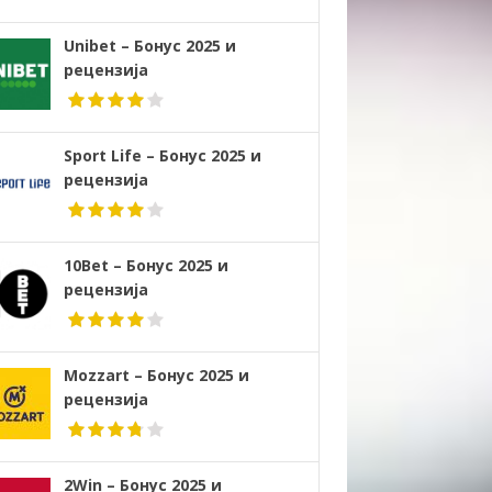
Unibet – Бонус 2025 и
рецензија
Sport Life – Бонус 2025 и
рецензија
10Bet – Бонус 2025 и
рецензија
Mozzart – Бонус 2025 и
рецензија
2Win – Бонус 2025 и