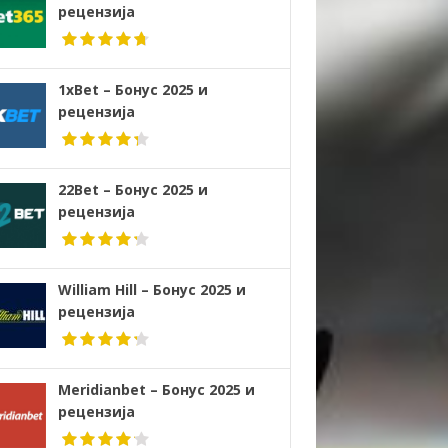
рецензија
1xBet – Бонус 2025 и
рецензија
22Bet – Бонус 2025 и
рецензија
William Hill – Бонус 2025 и
рецензија
Meridianbet – Бонус 2025 и
рецензија