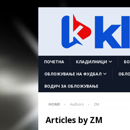
ПОЧЕТНА
КЛАДИЛНИЦИ
БО
ОБЛОЖУВАЊЕ НА ФУДБАЛ
ОБЛО
ВОДИЧ ЗА ОБЛОЖУВАЊЕ
HOME
Authors
ZM
Articles by
ZM