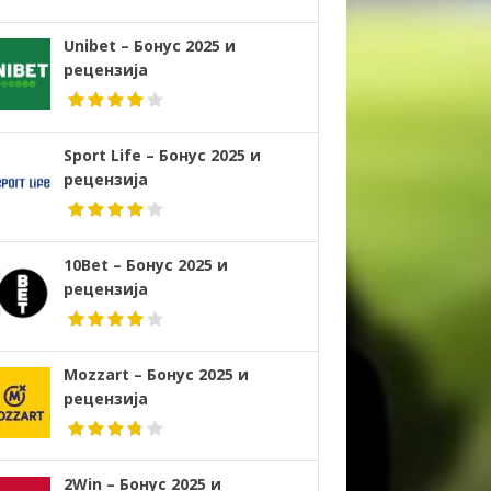
Unibet – Бонус 2025 и
рецензија
Sport Life – Бонус 2025 и
рецензија
10Bet – Бонус 2025 и
рецензија
Mozzart – Бонус 2025 и
рецензија
2Win – Бонус 2025 и