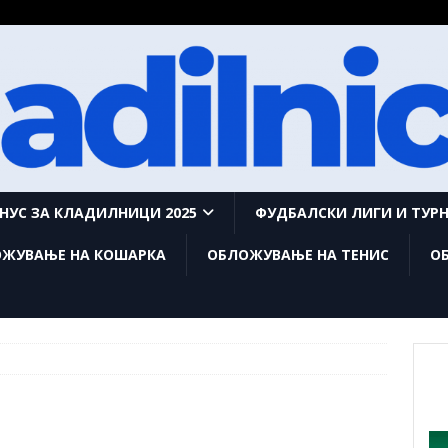
НУС ЗА КЛАДИЛНИЦИ 2025
ФУДБАЛСКИ ЛИГИ И ТУР
ЖУВАЊЕ НА КОШАРКА
ОБЛОЖУВАЊЕ НА ТЕНИС
О