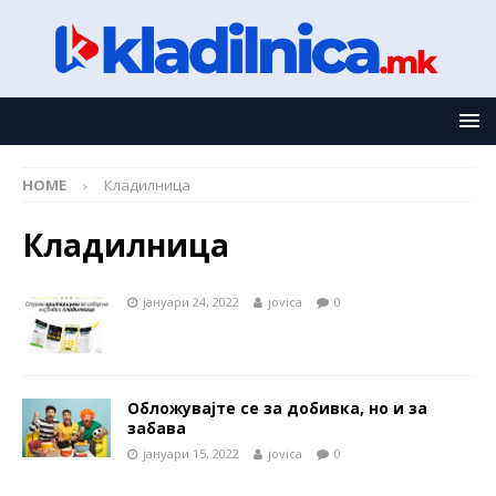
HOME
Кладилница
Кладилница
јануари 24, 2022
jovica
0
Обложувајте се за добивка, но и за
забава
јануари 15, 2022
jovica
0