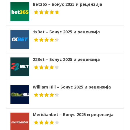
Bet365 – Бонус 2025 и рецензија
1xBet – Бонус 2025 и рецензија
22Bet – Бонус 2025 и рецензија
William Hill – Бонус 2025 и рецензија
Meridianbet – Бонус 2025 и рецензија