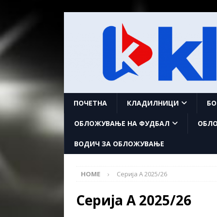
ПОЧЕТНА
КЛАДИЛНИЦИ
БО
ОБЛОЖУВАЊЕ НА ФУДБАЛ
ОБЛО
ВОДИЧ ЗА ОБЛОЖУВАЊЕ
HOME
Серија А 2025/26
Серија А 2025/26