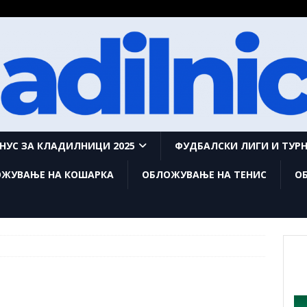
НУС ЗА КЛАДИЛНИЦИ 2025
ФУДБАЛСКИ ЛИГИ И ТУР
ЖУВАЊЕ НА КОШАРКА
ОБЛОЖУВАЊЕ НА ТЕНИС
О