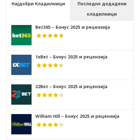
Најдобри Кладилници
Последно додадени
кладилници
Bet365 – Бонус 2025 и рецензија
1xBet – Бонус 2025 и рецензија
22Bet – Бонус 2025 и рецензија
William Hill – Бонус 2025 и рецензија