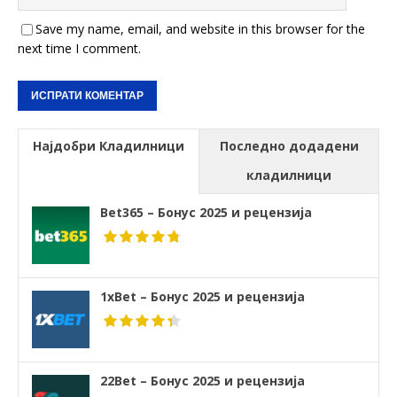
Save my name, email, and website in this browser for the
next time I comment.
Најдобри Кладилници
Последно додадени
кладилници
Bet365 – Бонус 2025 и рецензија
1xBet – Бонус 2025 и рецензија
22Bet – Бонус 2025 и рецензија