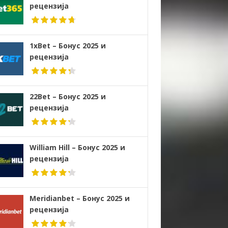
рецензија
1xBet – Бонус 2025 и
рецензија
22Bet – Бонус 2025 и
рецензија
William Hill – Бонус 2025 и
рецензија
Meridianbet – Бонус 2025 и
рецензија