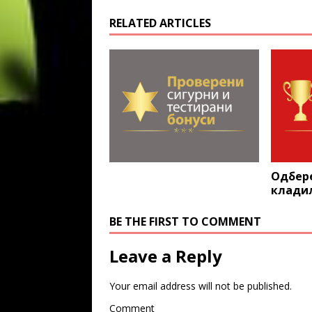
RELATED ARTICLES
Одбере
клади
BE THE FIRST TO COMMENT
Leave a Reply
Your email address will not be published.
Comment