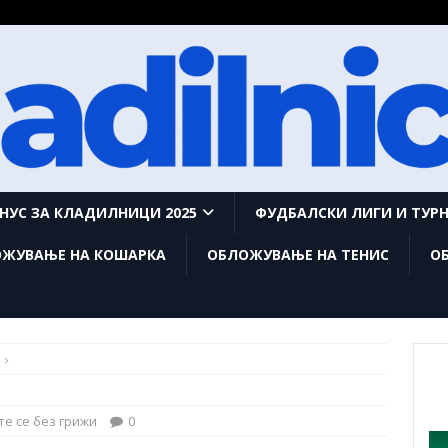
НУС ЗА КЛАДИЛНИЦИ 2025
ФУДБАЛСКИ ЛИГИ И ТУР
ЖУВАЊЕ НА КОШАРКА
ОБЛОЖУВАЊЕ НА ТЕНИС
О
е се без грижи
0