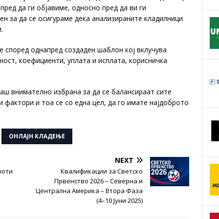
пред да ги објавиме, односно пред да ви ги
ен за да се осигураме дека анализираните кладилници
.
е според однапред создаден шаблон кој вклучува
еност, коефициенти, уплата и исплата, корисничка
гаш внимателно избрана за да се балансираат сите
и фактори и тоа се со една цел, да го имате најдоброто
ОНЛАЈН КЛАДЕЊЕ
NEXT
воти
Квалификации за Светско
Првенство 2026 – Северна и
Централна Америка – Втора Фаза
(4–10 Јуни 2025)