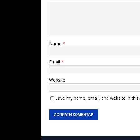
Name
*
Email
*
Website
Save my name, email, and website in this