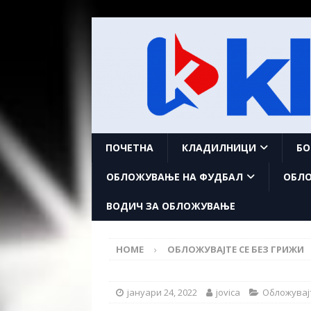
ПОЧЕТНА
КЛАДИЛНИЦИ
БО
ОБЛОЖУВАЊЕ НА ФУДБАЛ
ОБЛО
ВОДИЧ ЗА ОБЛОЖУВАЊЕ
HOME
ОБЛОЖУВАЈТЕ СЕ БЕЗ ГРИЖИ
јануари 24, 2022
jovica
Обложувајт