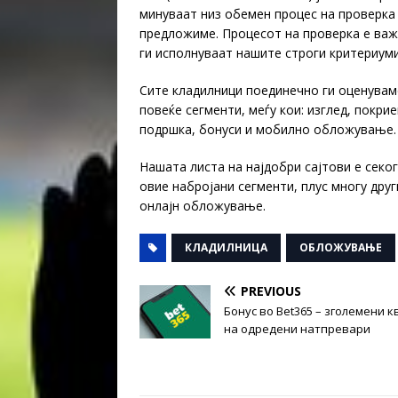
минуваат низ обемен процес на проверка 
предложиме. Процесот на проверка е важ
ги исполнуваат нашите строги критериуми
Сите кладилници поединечно ги оценувам
повеќе сегменти, меѓу кои: изглед, покри
подршка, бонуси и мобилно обложување.
Нашата листа на најдобри сајтови е секо
овие набројани сегменти, плус многу друг
онлајн обложување.
КЛАДИЛНИЦА
ОБЛОЖУВАЊЕ
PREVIOUS
Бонус во Bet365 – зголемени к
на одредени натпревари