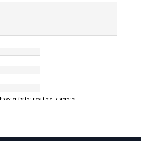
 browser for the next time I comment.