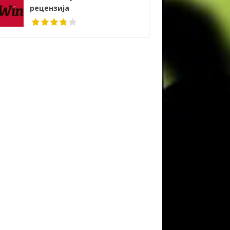
рецензија