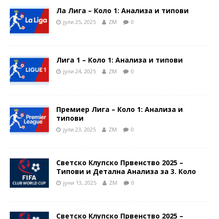
Ла Лига – Коло 1: Анализа и типови
јули 25, 2025
ZM
0
Лига 1 – Коло 1: Анализа и типови
јули 24, 2025
ZM
0
Премиер Лига – Коло 1: Анализа и
типови
јули 23, 2025
ZM
0
Светско Клупско Првенство 2025 –
Типови и Детална Анализа за 3. Коло
јуни 13, 2025
ZM
0
Светско Клупско Првенство 2025 –