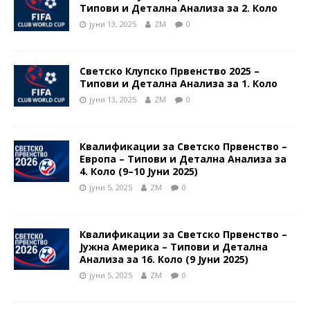
Типови и Детална Анализа за 2. Коло
јуни 13, 2025
ZM
0
Светско Клупско Првенство 2025 –
Типови и Детална Анализа за 1. Коло
јуни 13, 2025
ZM
0
Квалификации за Светско Првенство –
Европа – Типови и Детална Анализа за
4. Коло (9–10 Јуни 2025)
јуни 5, 2025
ZM
0
Квалификации за Светско Првенство –
Јужна Америка – Типови и Детална
Анализа за 16. Коло (9 Јуни 2025)
јуни 5, 2025
ZM
0