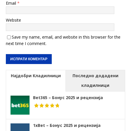
Email
*
Website
Save my name, email, and website in this browser for the
next time I comment.
Најдобри Кладилници
Последно додадени
кладилници
Bet365 – Бонус 2025 и рецензија
1xBet – Бонус 2025 и рецензија