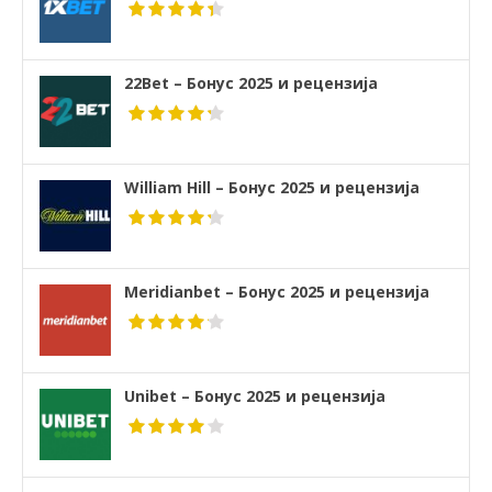
22Bet – Бонус 2025 и рецензија
William Hill – Бонус 2025 и рецензија
Meridianbet – Бонус 2025 и рецензија
Unibet – Бонус 2025 и рецензија