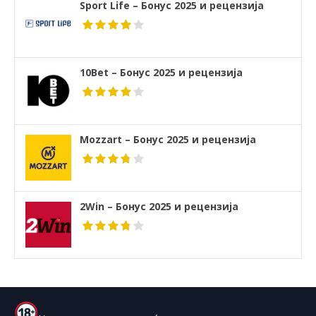
Sport Life – Бонус 2025 и рецензија
10Bet – Бонус 2025 и рецензија
Mozzart – Бонус 2025 и рецензија
2Win – Бонус 2025 и рецензија